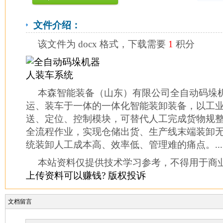
文件介绍：
该文件为 docx 格式，下载需要
1
积分
本森智能装备（山东）有限公司全自动码垛
运、装车于一体的一体化智能装卸装备，以工
送、定位、控制模块，可替代人工完成货物规
全流程作业，实现仓储出货、生产线末端装卸
统装卸人工成本高、效率低、管理难的痛点。...
本站资料仅提供技术学习参考，不得用于商
上传资料可以赚钱?
版权投诉
文档留言