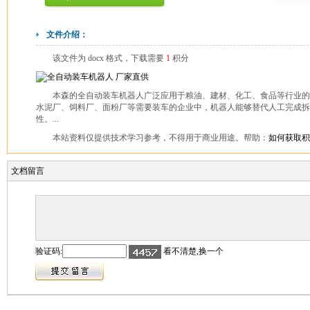
文件介绍：
该文件为 docx 格式，下载需要
1
积分
本森的全自动装车机器人广泛应用于粮油、建材、化工、食品等行业
水泥厂、饲料厂、面粉厂等需要装车的企业中，机器人能够替代人工完成拆
性。...
本站资料仅提供技术学习参考，不得用于商业用途。帮助：
如何获取积
文档留言
验证码:
看不清楚,换一个