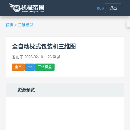
886
退出
首页
>
三维模型
全自动枕式包装机三维图
发布于 2026-02-10
26 浏览
全自
rar
三维模型
资源预览