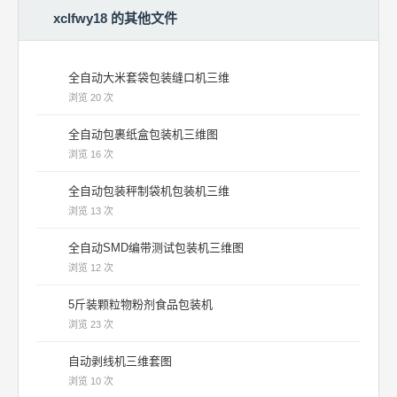
xclfwy18 的其他文件
全自动大米套袋包装缝口机三维
浏览 20 次
全自动包裹纸盒包装机三维图
浏览 16 次
全自动包装秤制袋机包装机三维
浏览 13 次
全自动SMD编带测试包装机三维图
浏览 12 次
5斤装颗粒物粉剂食品包装机
浏览 23 次
自动剥线机三维套图
浏览 10 次