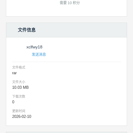
需要 10 积分
文件信息
xclfwy18
发送消息
文件格式
rar
文件大小
10.03 MB
下载次数
0
更新时间
2026-02-10