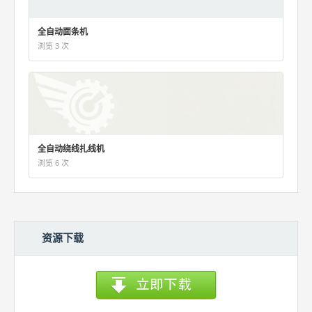
全自动面条机
浏览 3 次
全自动绕线扎线机
浏览 6 次
资源下载