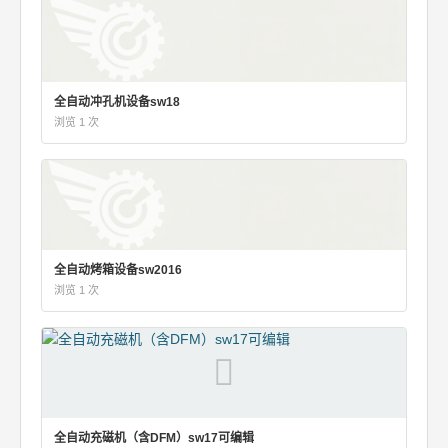
全自动冲孔机设备sw18
浏览 1 次
全自动烤箱设备sw2016
浏览 1 次
全自动充磁机（含DFM）sw17可编辑