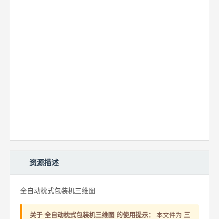
资源描述
全自动枕式包装机三维图
关于 全自动枕式包装机三维图 的使用提示：
本文件为
三