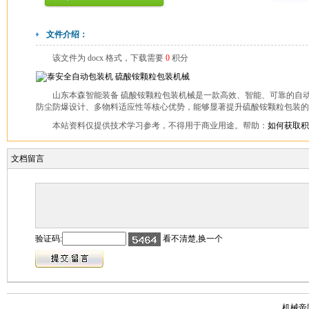
文件介绍：
该文件为 docx 格式，下载需要
0
积分
山东本森智能装备 硫酸铵颗粒包装机械是一款高效、智能、可靠的自
防尘防爆设计、多物料适应性等核心优势，能够显著提升硫酸铵颗粒包装的生
本站资料仅提供技术学习参考，不得用于商业用途。帮助：
如何获取积
文档留言
验证码:
看不清楚,换一个
机械帝