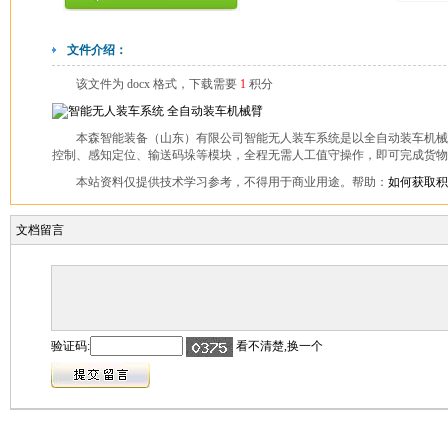
文件介绍：
该文件为 docx 格式，下载需要
1
积分
本森智能装备（山东）有限公司智能无人装车系统是以全自动装车机
控制、感知定位、输送码垛等模块，全程无需人工值守操作，即可完成货物搬
本站资料仅提供技术学习参考，不得用于商业用途。帮助：
如何获取积
文档留言
验证码:
看不清楚,换一个