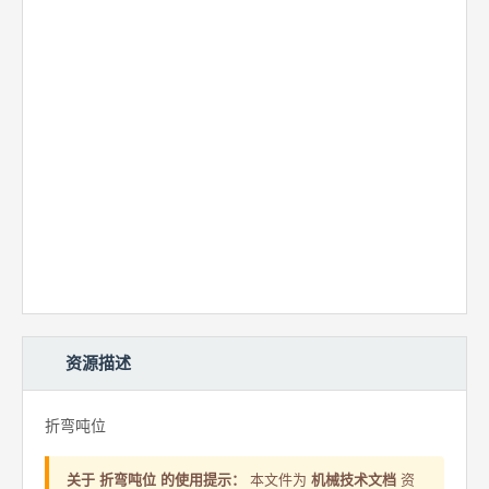
资源描述
折弯吨位
关于 折弯吨位 的使用提示：
本文件为
机械技术文档
资