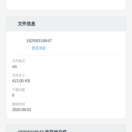
文件信息
18258318647
发送消息
文件格式
xls
文件大小
413.00 KB
下载次数
0
更新时间
2020-09-03