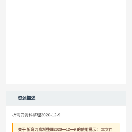
资源描述
折弯刀资料整理2020-12-9
关于 折弯刀资料整理2020一12一9 的使用提示：
本文件