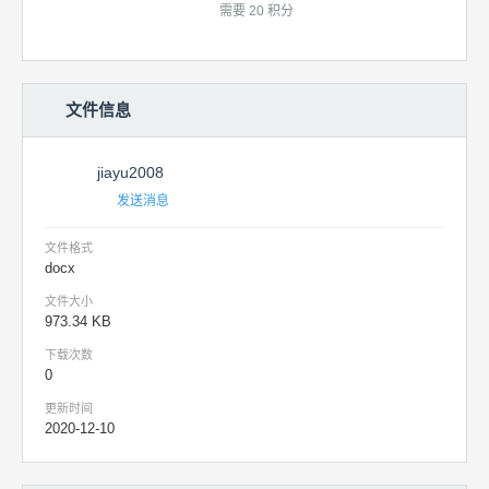
需要 20 积分
文件信息
jiayu2008
发送消息
文件格式
docx
文件大小
973.34 KB
下载次数
0
更新时间
2020-12-10