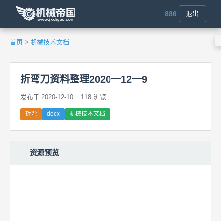
886
退出
首页
>
机械技术文档
折弯刀资料整理2020一12一9
发布于 2020-12-10
118 浏览
折弯
docx
机械技术文档
资源预览