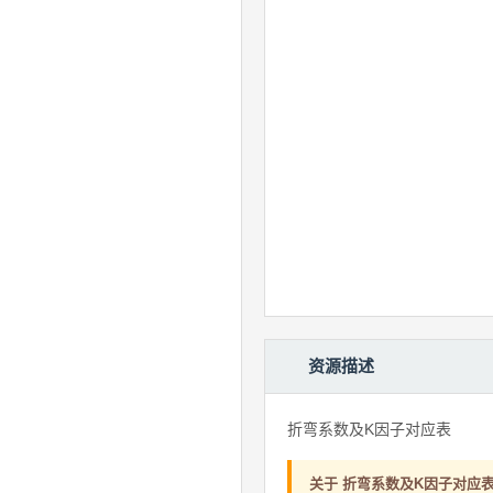
资源描述
折弯系数及K因子对应表
关于 折弯系数及K因子对应