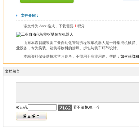
文件介绍：
该文件为 docx 格式，下载需要
1
积分
山东本森智能装备工业自动化智能拆垛装车机器人是一种集成机械臂、
业设备，专为袋装、箱装等物料的拆垛、拆包与装车环节设计。...
本站资料仅提供技术学习参考，不得用于商业用途。帮助：
如何获取积
文档留言
验证码:
看不清楚,换一个