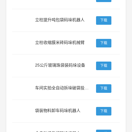
立柱提升吨包袋码垛机器人
下载
立柱收缩膜米砖码垛机械臂
下载
25公斤玻璃珠袋装码垛设备
下载
车间实拍全自动拆垛破袋投料设备
下载
袋装物料卸车码垛机器人
下载