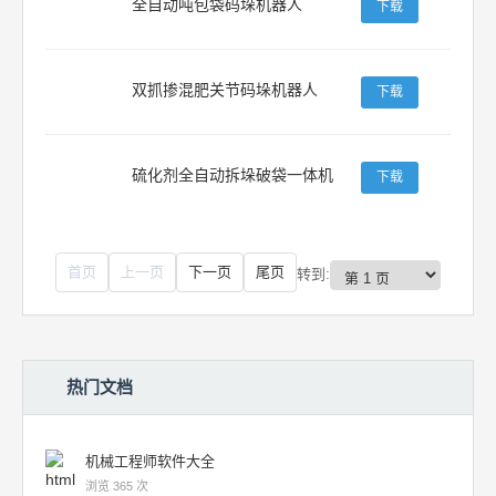
全自动吨包袋码垛机器人
下载
双抓掺混肥关节码垛机器人
下载
硫化剂全自动拆垛破袋一体机
下载
首页
上一页
下一页
尾页
转到:
热门文档
机械工程师软件大全
浏览 365 次