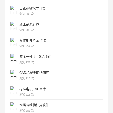
齿轮花键尺寸计算
浏览 299 次
液压系统计算
浏览 265 次
双作用叶片泵 全套
浏览 254 次
液压元件库 （CAD图）
浏览 221 次
CAD机械类图纸图库
浏览 216 次
标准电机CAD图库
浏览 213 次
钢煤斗结构计算软件
浏览 201 次