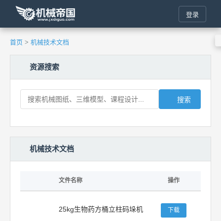
登录
首页
>
机械技术文档
资源搜索
搜索
机械技术文档
文件名称
操作
25kg生物药方桶立柱码垛机
下载