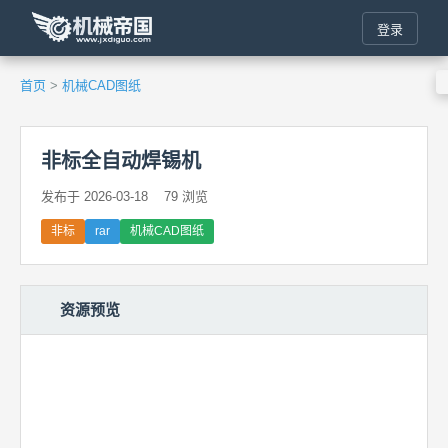
登录
首页
>
机械CAD图纸
非标全自动焊锡机
发布于 2026-03-18
79 浏览
非标
rar
机械CAD图纸
资源预览