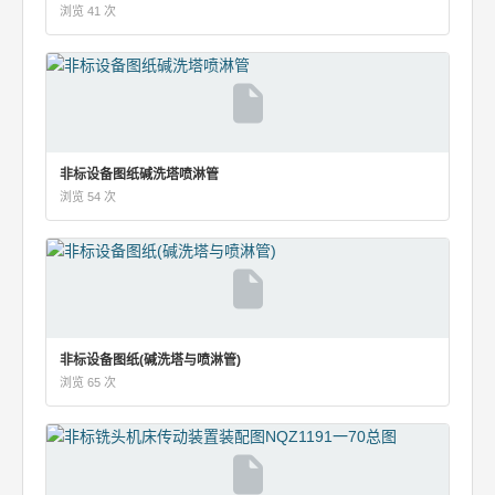
浏览 41 次
非标设备图纸碱洗塔喷淋管
浏览 54 次
非标设备图纸(碱洗塔与喷淋管)
浏览 65 次