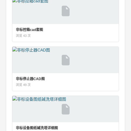
非标控箱cad套图
浏览 43 次
非标停止器CAD图
浏览 49 次
非标设备图纸碱洗塔详细图