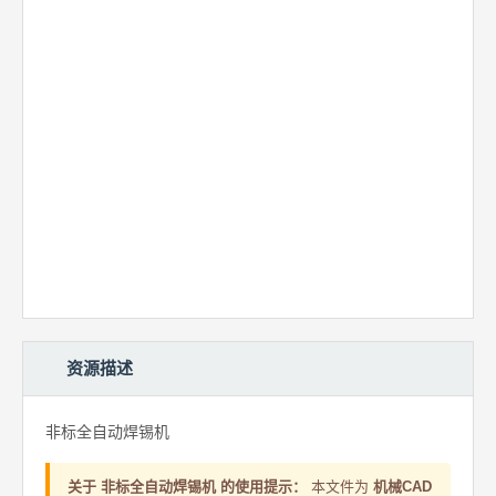
资源描述
非标全自动焊锡机
关于 非标全自动焊锡机 的使用提示：
本文件为
机械CAD