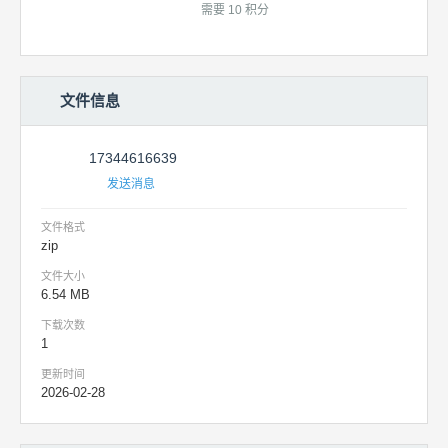
需要 10 积分
文件信息
17344616639
发送消息
文件格式
zip
文件大小
6.54 MB
下载次数
1
更新时间
2026-02-28