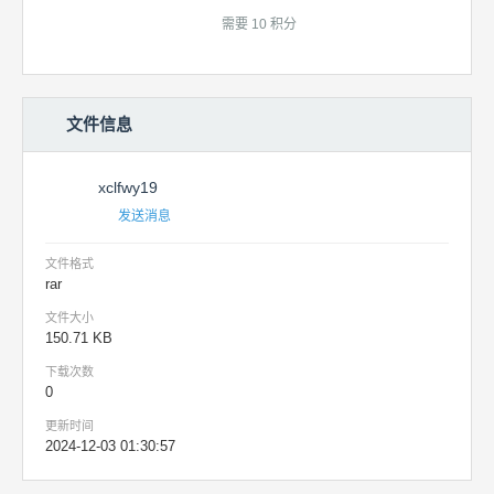
需要 10 积分
文件信息
xclfwy19
发送消息
文件格式
rar
文件大小
150.71 KB
下载次数
0
更新时间
2024-12-03 01:30:57