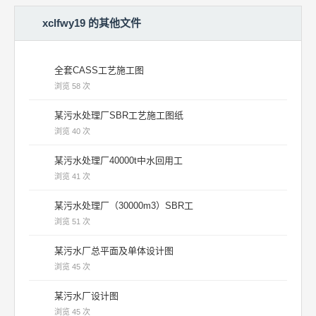
xclfwy19 的其他文件
全套CASS工艺施工图
浏览 58 次
某污水处理厂SBR工艺施工图纸
浏览 40 次
某污水处理厂40000t中水回用工
浏览 41 次
某污水处理厂（30000m3）SBR工
浏览 51 次
某污水厂总平面及单体设计图
浏览 45 次
某污水厂设计图
浏览 45 次