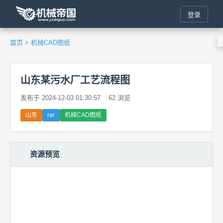
登录
首页
>
机械CAD图纸
山东某污水厂工艺流程图
发布于 2024-12-03 01:30:57
62 浏览
山东
rar
机械CAD图纸
资源预览