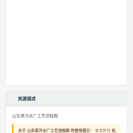
资源描述
山东某污水厂工艺流程图
关于 山东某污水厂工艺流程图 的使用提示：
本文件为
机