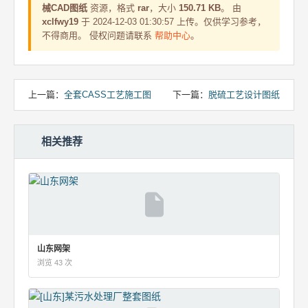
械CAD图纸
资源，格式
rar
，大小
150.71 KB
。 由
xclfwy19
于 2024-12-03 01:30:57 上传。仅供学习参考，
不得商用。 侵权问题请联系
帮助中心
。
上一篇：
全套CASS工艺施工图
下一篇：
脱硫工艺设计图纸
相关推荐
山东网架
浏览 43 次