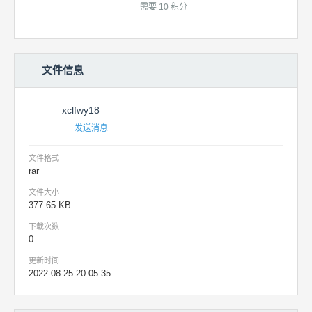
需要 10 积分
文件信息
xclfwy18
发送消息
文件格式
rar
文件大小
377.65 KB
下载次数
0
更新时间
2022-08-25 20:05:35