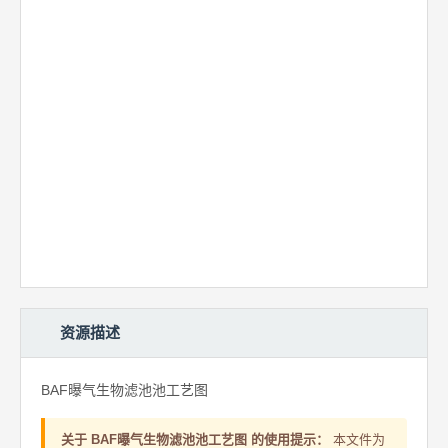
资源描述
BAF曝气生物滤池池工艺图
关于 BAF曝气生物滤池池工艺图 的使用提示：
本文件为