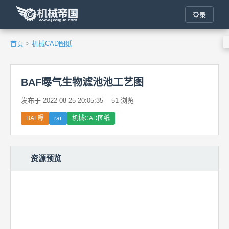
登录
首页
>
机械CAD图纸
BAF曝气生物滤池池工艺图
发布于 2022-08-25 20:05:35
51 浏览
BAF曝
rar
机械CAD图纸
资源预览