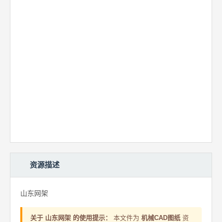
资源描述
山东网架
关于 山东网架 的使用提示：
本文件为
机械CAD图纸
资