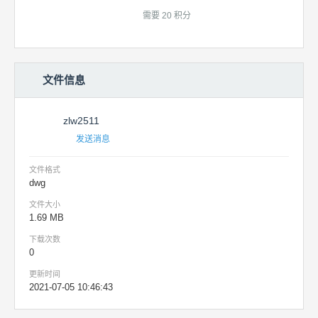
需要 20 积分
文件信息
zlw2511
发送消息
文件格式
dwg
文件大小
1.69 MB
下载次数
0
更新时间
2021-07-05 10:46:43