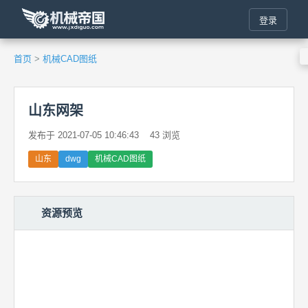
登录
首页
>
机械CAD图纸
山东网架
发布于 2021-07-05 10:46:43
43 浏览
山东
dwg
机械CAD图纸
资源预览