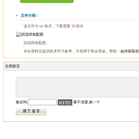
文件介绍：
该文件为 rar 格式，下载需要
10
积分
回流焊装配图...
本站资料仅提供技术学习参考，不得用于商业用途。帮助：
如何获取积
文档留言
验证码:
看不清楚,换一个