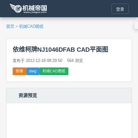
登录
首页
>
机械CAD图纸
依维柯牌NJ1046DFAB CAD平面图
发布于 2012-12-18 08:29:50
564 浏览
依维
dwg
机械CAD图纸
资源预览