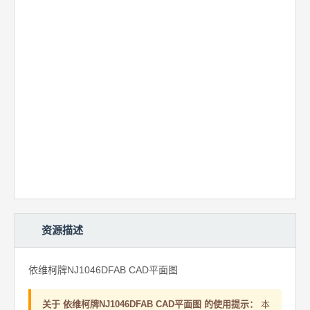
资源描述
依维柯牌NJ1046DFAB CAD平面图
关于 依维柯牌NJ1046DFAB CAD平面图 的使用提示：
本