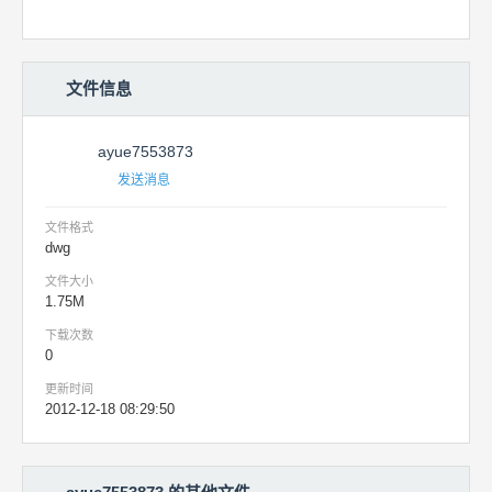
文件信息
ayue7553873
发送消息
文件格式
dwg
文件大小
1.75M
下载次数
0
更新时间
2012-12-18 08:29:50