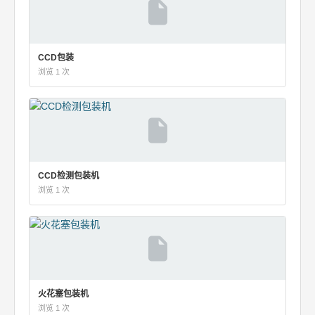
CCD包装
浏览 1 次
CCD检测包装机
浏览 1 次
火花塞包装机
浏览 1 次