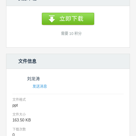
需要 10 积分
文件信息
刘龙涛
发送消息
文件格式
ppt
文件大小
163.50 KB
下载次数
0