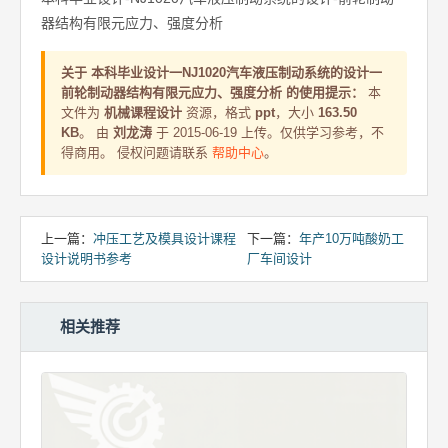
器结构有限元应力、强度分析
关于 本科毕业设计一NJ1020汽车液压制动系统的设计一
前轮制动器结构有限元应力、强度分析 的使用提示：
本
文件为
机械课程设计
资源，格式
ppt
，大小
163.50
KB
。 由
刘龙涛
于 2015-06-19 上传。仅供学习参考，不
得商用。 侵权问题请联系
帮助中心
。
上一篇：
冲压工艺及模具设计课程
下一篇：
年产10万吨酸奶工
设计说明书参考
厂车间设计
相关推荐