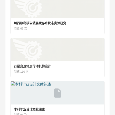
川西致密砂岩储层赋存水状态实验研究
浏览 63 次
行星变速箱及传动机构设计
浏览 110 次
本科毕业设计文献综述
浏览 94 次