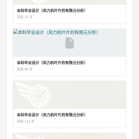
本科毕业设计（风力机叶片的有限元分析）
浏览 72 次
本科毕业设计（风力机叶片的有限元分析）
浏览 80 次
本科毕业设计（风力机叶片的有限元分析）
浏览 113 次