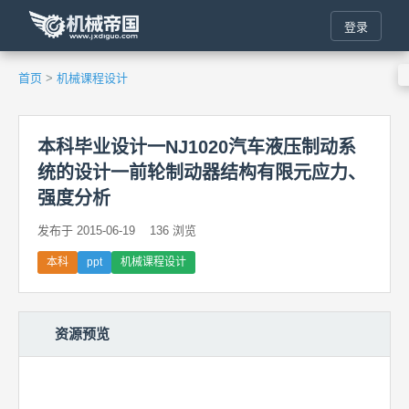
登录
首页
>
机械课程设计
本科毕业设计一NJ1020汽车液压制动系
统的设计一前轮制动器结构有限元应力、
强度分析
发布于 2015-06-19
136 浏览
本科
ppt
机械课程设计
资源预览