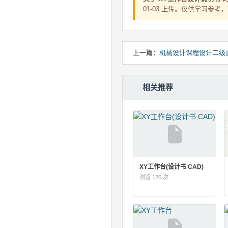
01-03 上传。仅供学习参
上一篇：
机械设计课程设计二级
相关推荐
XY工作台(设计书 CAD)
浏览 126 次