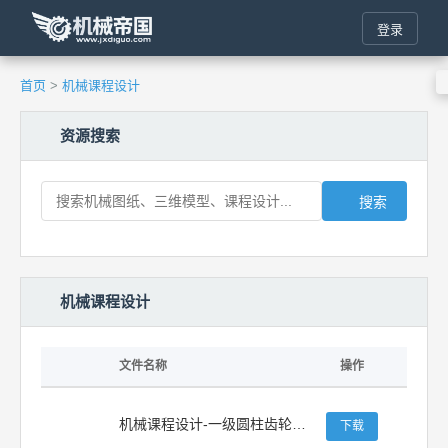
登录
首页
>
机械课程设计
资源搜索
搜索
机械课程设计
文件名称
操作
机械课程设计-一级圆柱齿轮减速器
下载