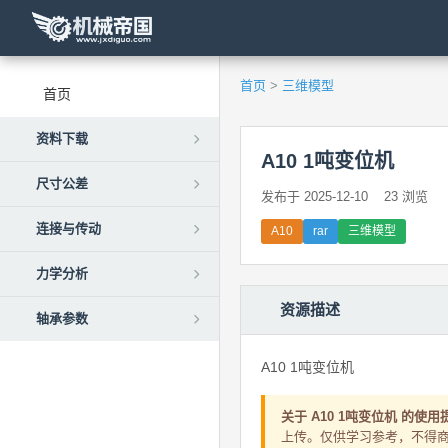
首页
>
三维模型
首页
资料下载
A10 1吨变位机
尺寸公差
发布于 2025-12-10
23 浏览
连接与传动
A10
rar
三维模型
力学分析
资源描述
轴承参数
A10 1吨变位机
关于 A10 1吨变位机 的使用
上传。仅供学习参考，不得商