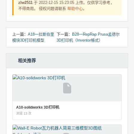
zlw2511
于 2022-12-15 15:23:05 上传。仅供学习参考，
不得商用。 侵权问题请联系
帮助中心
。
上一篇：
A18一拉斯伯里
下一篇：
B28一RepRap Prusa孟德尔
模块3D打印机模型
3D打印机（Inventor格式）
相关推荐
A10-solidworks 3D打印机
浏览 13 次