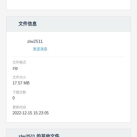
文件信息
zlw2511
发送消息
文件格式
zip
文件大小
17.57 MB
下载次数
0
更新时间
2022-12-15 15:23:05
zlw2511 的其他文件