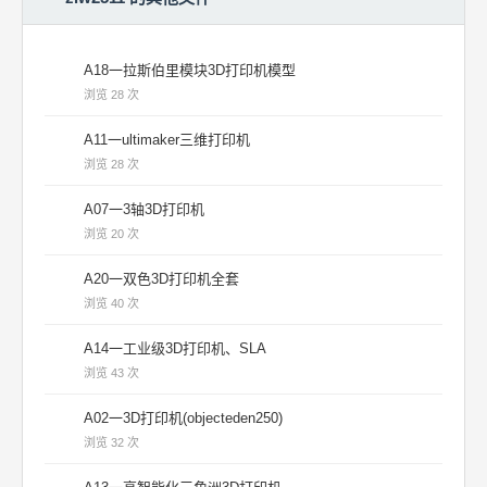
A18一拉斯伯里模块3D打印机模型
浏览 28 次
A11一ultimaker三维打印机
浏览 28 次
A07一3轴3D打印机
浏览 20 次
A20一双色3D打印机全套
浏览 40 次
A14一工业级3D打印机、SLA
浏览 43 次
A02一3D打印机(objecteden250)
浏览 32 次