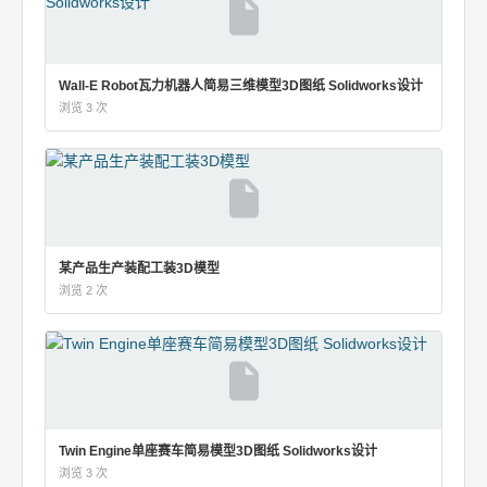
Wall-E Robot瓦力机器人简易三维模型3D图纸 Solidworks设计
浏览 3 次
某产品生产装配工装3D模型
浏览 2 次
Twin Engine单座赛车简易模型3D图纸 Solidworks设计
浏览 3 次