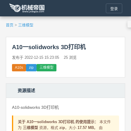
登录
首页
>
三维模型
A10一solidworks 3D打印机
发布于 2022-12-15 15:23:05
25 浏览
A10s
zip
三维模型
资源描述
A10-solidworks 3D打印机
关于 A10一solidworks 3D打印机 的使用提示：
本文件
为
三维模型
资源，格式
zip
，大小
17.57 MB
。 由