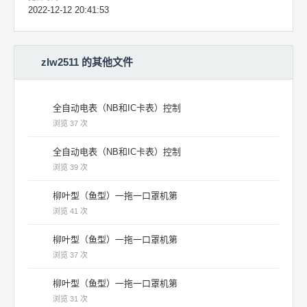
2022-12-12 20:41:53
zlw2511 的其他文件
全自动电表（NB和IC卡表）控制
浏览 37 次
全自动电表（NB和IC卡表）控制
浏览 39 次
柳叶型（鱼型）一拖一口罩机第
浏览 41 次
柳叶型（鱼型）一拖一口罩机第
浏览 37 次
柳叶型（鱼型）一拖一口罩机第
浏览 31 次