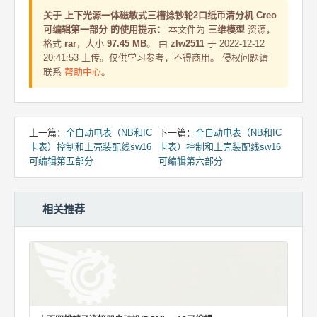
关于 上下光源一体磁敏式三槽捻钞轮2口纸币清分机 Creo
可编辑第一部分 的使用提示：
本文件为
三维模型
资源，
格式
rar
，大小
97.45 MB
。 由
zlw2511
于 2022-12-12
20:41:53 上传。仅供学习参考，不得商用。 侵权问题请
联系
帮助中心
。
上一篇：
全自动电表（NB和IC
下一篇：
全自动电表（NB和IC
卡表）控制和上壳装配线sw16
卡表）控制和上壳装配线sw16
可编辑第五部分
可编辑第六部分
相关推荐