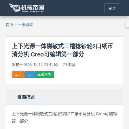
登录
首页
>
三维模型
上下光源一体磁敏式三槽捻钞轮2口纸币
清分机 Creo可编辑第一部分
发布于 2022-12-12 20:41:53
29 浏览
上下
rar
三维模型
资源描述
上下光源一体磁敏式三槽捻钞轮2口纸币清分机 Creo可编辑
第一部分