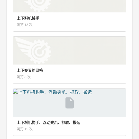
上下料机械手
浏览 13 次
上下交叉的网格
浏览 8 次
上下料机构手、浮动夹爪、抓取、搬运
浏览 15 次