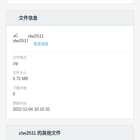
文件信息
zlw2511
发送消息
文件格式
zip
文件大小
5.72 MB
下载次数
0
更新时间
2022-12-04 10:10:32
zlw2511 的其他文件