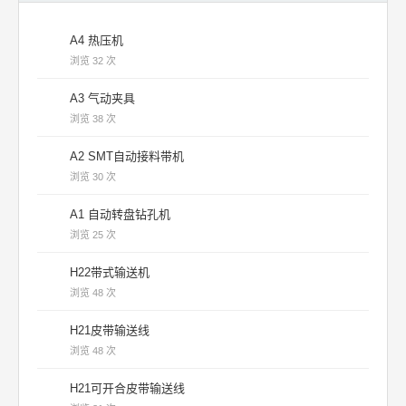
A4 热压机
浏览 32 次
A3 气动夹具
浏览 38 次
A2 SMT自动接料带机
浏览 30 次
A1 自动转盘钻孔机
浏览 25 次
H22带式输送机
浏览 48 次
H21皮带输送线
浏览 48 次
H21可开合皮带输送线