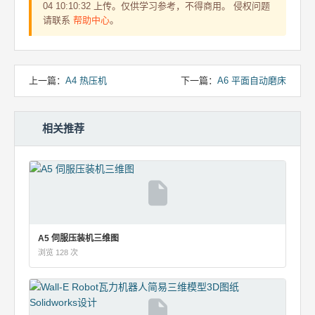
04 10:10:32 上传。仅供学习参考，不得商用。 侵权问题
请联系
帮助中心
。
上一篇：
A4 热压机
下一篇：
A6 平面自动磨床
相关推荐
A5 伺服压装机三维图
浏览 128 次