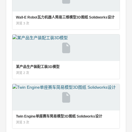
Wall-E Robot瓦力机器人简易三维模型3D图纸 Solidworks设计
浏览 3 次
某产品生产装配工装3D模型
浏览 2 次
Twin Engine单座赛车简易模型3D图纸 Solidworks设计
浏览 3 次