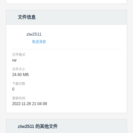
文件信息
zlw2511
发送消息
文件格式
rar
文件大小
24.60 MB
下载次数
0
更新时间
2022-11-28 21:04:09
zlw2511 的其他文件