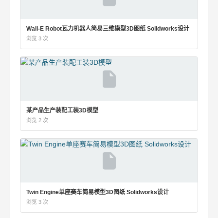
Wall-E Robot瓦力机器人简易三维模型3D图纸 Solidworks设计
浏览 3 次
某产品生产装配工装3D模型
浏览 2 次
Twin Engine单座赛车简易模型3D图纸 Solidworks设计
浏览 3 次