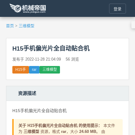
登录
首页
>
三维模型
H15手机偏光片全自动贴合机
发布于 2022-11-28 21:04:09
56 浏览
H15手
rar
三维模型
资源描述
H15手机偏光片全自动贴合机
关于 H15手机偏光片全自动贴合机 的使用提示：
本文件
为
三维模型
资源，格式
rar
，大小
24.60 MB
。 由