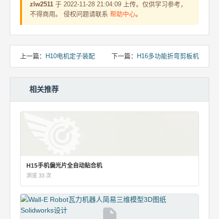
zlw2511
于 2022-11-28 21:04:09 上传。仅供学习参考，
不得商用。 侵权问题请联系
帮助中心
。
上一篇：
H10电机定子装配
下一篇：
H16多功能折弯剪板机
相关推荐
H15手机偏光片全自动贴合机
浏览 33 次