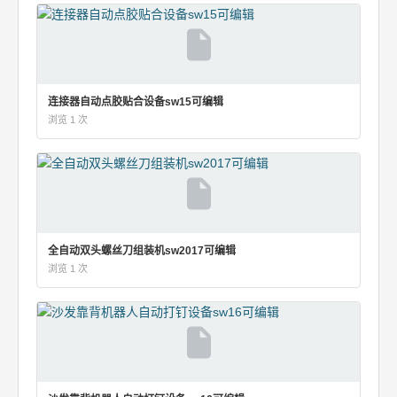
连接器自动点胶贴合设备sw15可编辑
浏览 1 次
全自动双头螺丝刀组装机sw2017可编辑
浏览 1 次