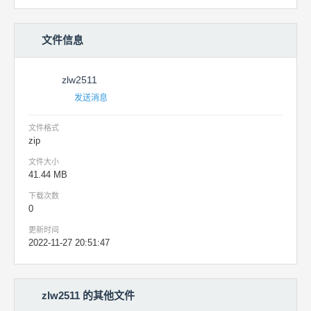
文件信息
zlw2511
发送消息
文件格式
zip
文件大小
41.44 MB
下载次数
0
更新时间
2022-11-27 20:51:47
zlw2511 的其他文件