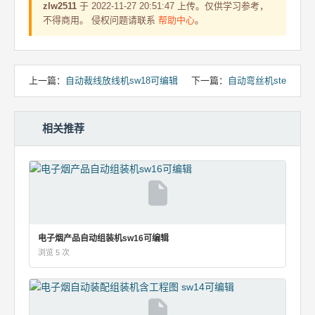
zlw2511
于 2022-11-27 20:51:47 上传。仅供学习参考，
不得商用。 侵权问题请联系
帮助中心
。
上一篇：
自动裁线放线机sw18可编辑
下一篇：
自动弯丝机ste
相关推荐
电子烟产品自动组装机sw16可编辑
浏览 5 次