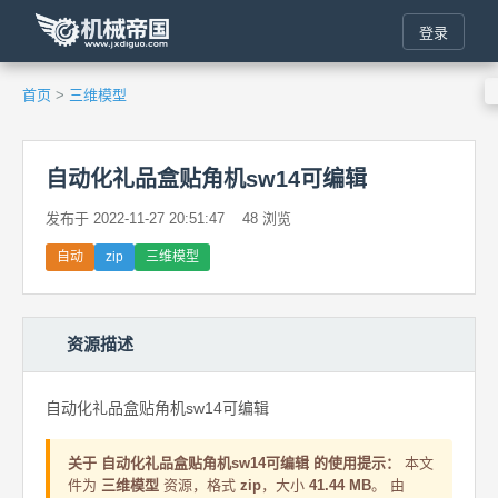
登录
首页
>
三维模型
自动化礼品盒贴角机sw14可编辑
发布于 2022-11-27 20:51:47
48 浏览
自动
zip
三维模型
资源描述
自动化礼品盒贴角机sw14可编辑
关于 自动化礼品盒贴角机sw14可编辑 的使用提示：
本文
件为
三维模型
资源，格式
zip
，大小
41.44 MB
。 由