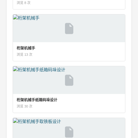
浏览 8 次
桁架机械手
浏览 13 次
桁架机械手纸箱码垛设计
浏览 30 次