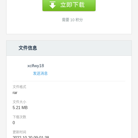
需要 10 积分
文件信息
xclfwy18
发送消息
文件格式
rar
文件大小
5.21 MB
下载次数
0
更新时间
2022-10-20 09:01:38