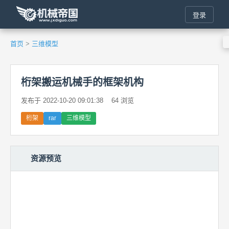
登录
首页
>
三维模型
桁架搬运机械手的框架机构
发布于 2022-10-20 09:01:38
64 浏览
桁架
rar
三维模型
资源预览