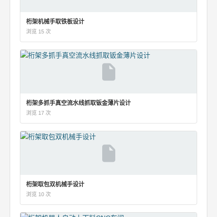
桁架机械手取铁板设计
浏览 15 次
桁架多抓手真空流水线抓取钣金薄片设计
浏览 17 次
桁架取包双机械手设计
浏览 10 次