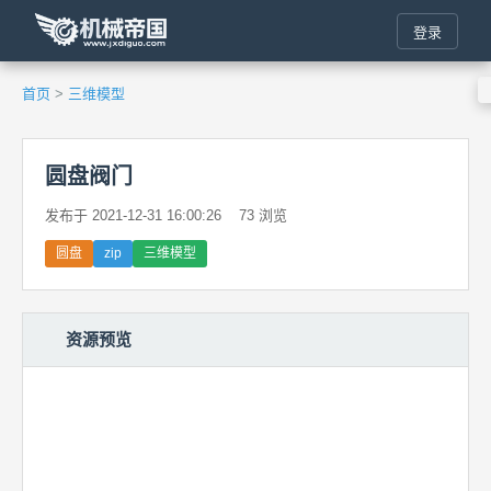
登录
首页
>
三维模型
圆盘阀门
发布于 2021-12-31 16:00:26
73 浏览
圆盘
zip
三维模型
资源预览