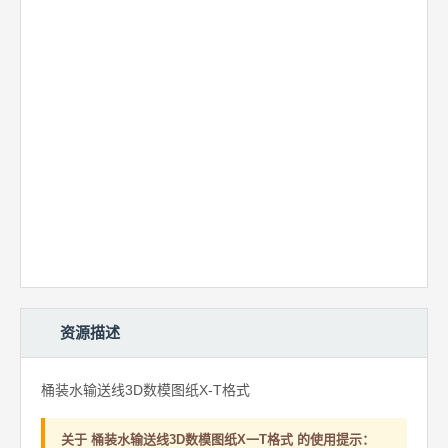
资源描述
桶装水输送线3D数模图纸X-T格式
关于 桶装水输送线3D数模图纸X一T格式 的使用提示：