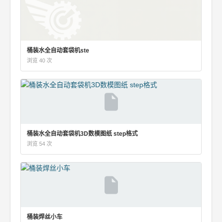
桶装水全自动套袋机ste
浏览 40 次
桶装水全自动套袋机3D数模图纸 step格式
浏览 54 次
桶装焊丝小车