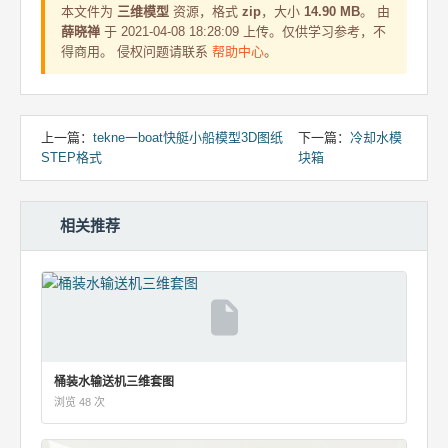
本文件为
三维模型
资源，格式
zip
，大小
14.90 MB
。 由
薛晓禅
于 2021-04-08 18:28:09 上传。仅供学习参考，不
得商用。 侵权问题请联系
帮助中心
。
上一篇：
tekne一boat快艇小船模型3D图纸
下一篇：
冷却水模
STEP格式
块箱
相关推荐
桶装水输送机三维套图
浏览 48 次