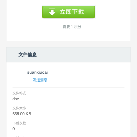
需要 1 积分
文件信息
suanxiucai
发送消息
文件格式
doc
文件大小
558.00 KB
下载次数
0