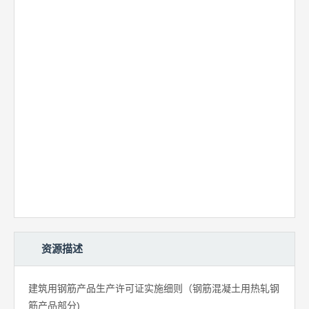
资源描述
建筑用钢筋产品生产许可证实施细则（钢筋混凝土用热轧钢
筋产品部分)