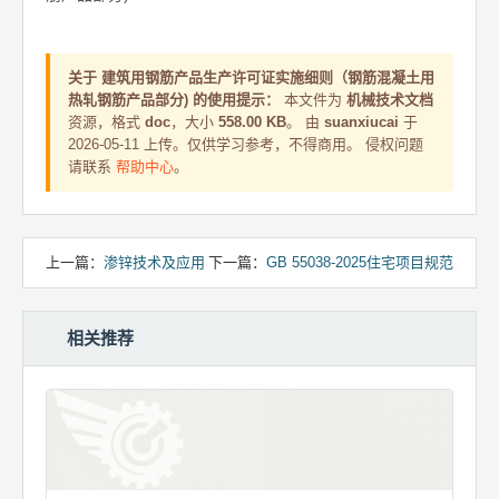
关于 建筑用钢筋产品生产许可证实施细则（钢筋混凝土用
热轧钢筋产品部分) 的使用提示：
本文件为
机械技术文档
资源，格式
doc
，大小
558.00 KB
。 由
suanxiucai
于
2026-05-11 上传。仅供学习参考，不得商用。 侵权问题
请联系
帮助中心
。
上一篇：
渗锌技术及应用
下一篇：
GB 55038-2025住宅项目规范
相关推荐