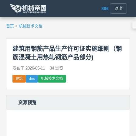
886
退出
首页
>
机械技术文档
建筑用钢筋产品生产许可证实施细则（钢
筋混凝土用热轧钢筋产品部分)
发布于 2026-05-11
34 浏览
建筑
doc
机械技术文档
资源预览