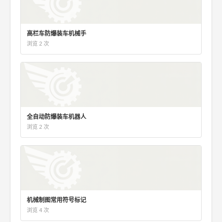
高栏车防爆装车机械手
浏览 2 次
全自动防爆装车机器人
浏览 2 次
机械制图常用符号标记
浏览 4 次