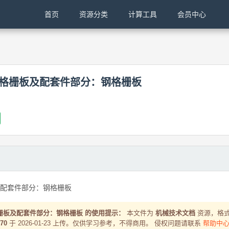
首页
资源分类
计算工具
会员中心
019-钢格栅板及配套件部分：钢格栅板
格栅板及配套件部分：钢格栅板
19-钢格栅板及配套件部分：钢格栅板 的使用提示：
本文件为
机械技术文档
资源，格
70
于 2026-01-23 上传。仅供学习参考，不得商用。 侵权问题请联系
帮助中