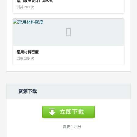
常用液压设计计算公式
浏览 209 次
常用材料密度
浏览 109 次
资源下载
需要 1 积分