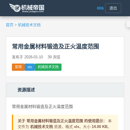
886
退出
首页
>
机械技术文档
常用金属材料锻造及正火温度范围
发布于 2026-01-10
39 浏览
常用
xls
机械技术文档
资源描述
常用金属材料锻造及正火温度范围
关于 常用金属材料锻造及正火温度范围 的使用提示：
本
文件为
机械技术文档
资源，格式
xls
，大小
14.00 KB
。