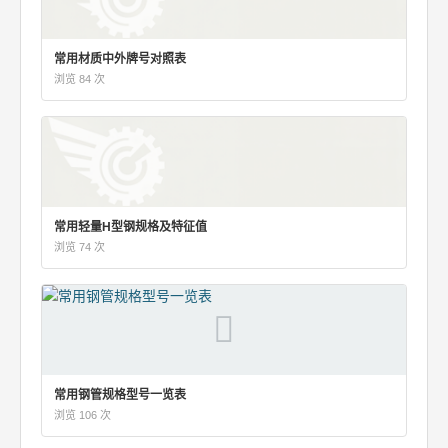
常用材质中外牌号对照表
浏览 84 次
常用轻量H型钢规格及特征值
浏览 74 次
常用钢管规格型号一览表
浏览 106 次