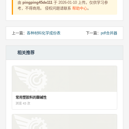
由
pingping45de111
于 2026-01-10 上传。仅供学习参
考，不得商用。 侵权问题请联系
帮助中心
。
上一篇：
各种材料化学成份表
下一篇：
pdf合并器
相关推荐
常用塑胶料的酸碱性
浏览 43 次