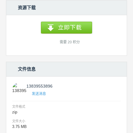
资源下载
需要 20 积分
文件信息
13839553896
发送消息
文件格式
zip
文件大小
3.75 MB