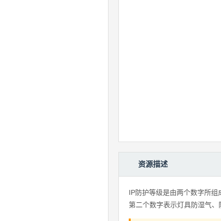
资源描述
IP防护等级是由两个数字所
第二个数字表示灯具防湿气、