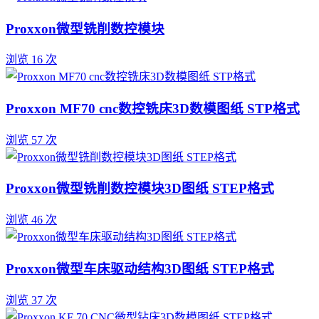
Proxxon微型铣削数控模块
浏览 16 次
Proxxon MF70 cnc数控铣床3D数模图纸 STP格式
浏览 57 次
Proxxon微型铣削数控模块3D图纸 STEP格式
浏览 46 次
Proxxon微型车床驱动结构3D图纸 STEP格式
浏览 37 次