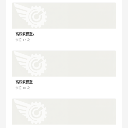
高压泵模型2
浏览 17 次
高压泵模型
浏览 10 次