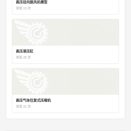
高压径向鼓风机模型
浏览 13 次
高压液压缸
浏览 20 次
高压气体往复式压缩机
浏览 22 次