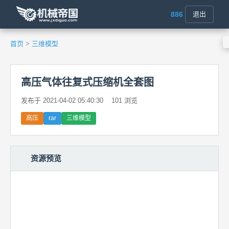
886
退出
首页
>
三维模型
高压气体往复式压缩机全套图
发布于 2021-04-02 05:40:30
101 浏览
高压
rar
三维模型
资源预览