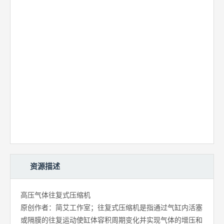
资源描述
高压气体往复式压缩机
原创作者：简艾工作室；往复式压缩机是指通过气缸内活塞
或隔膜的往复运动使缸体容积周期变化并实现气体的增压和