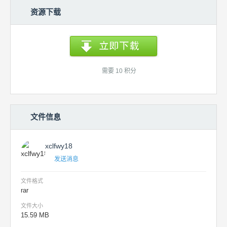
资源下载
需要 10 积分
文件信息
xclfwy18
发送消息
文件格式
rar
文件大小
15.59 MB