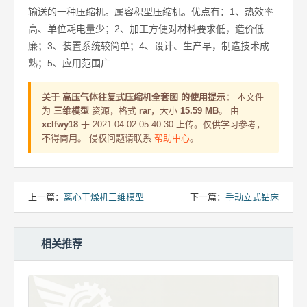
输送的一种压缩机。属容积型压缩机。优点有：1、热效率
高、单位耗电量少；2、加工方便对材料要求低，造价低
廉；3、装置系统较简单；4、设计、生产早，制造技术成
熟；5、应用范围广
关于 高压气体往复式压缩机全套图 的使用提示：
本文件
为
三维模型
资源，格式
rar
，大小
15.59 MB
。 由
xclfwy18
于 2021-04-02 05:40:30 上传。仅供学习参考，
不得商用。 侵权问题请联系
帮助中心
。
上一篇：
离心干燥机三维模型
下一篇：
手动立式钻床
相关推荐