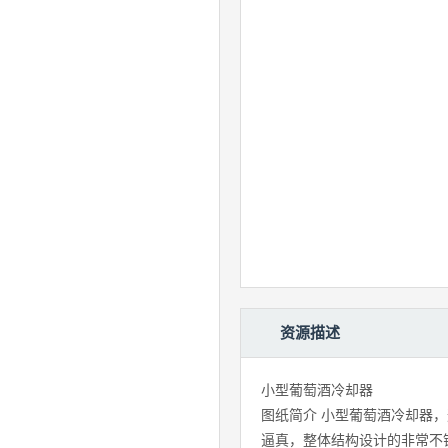
资源描述
小型葡萄酒冷却器
图纸简介 小型葡萄酒冷却器
逼真，整体结构设计的非常不