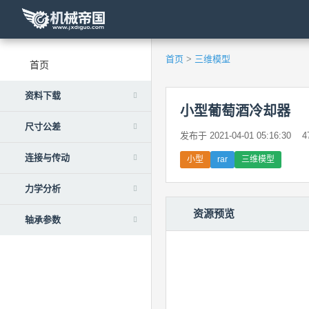
首页
>
三维模型
首页
资料下载
小型葡萄酒冷却器
尺寸公差
发布于 2021-04-01 05:16:30
4
连接与传动
小型
rar
三维模型
力学分析
资源预览
轴承参数