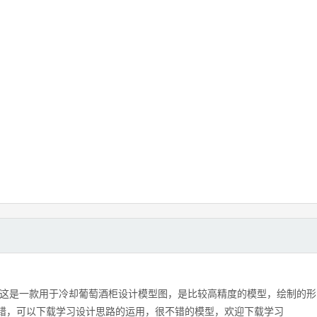
，这是一款用于冷却葡萄酒柜设计模型图，是比较高精度的模型，绘制的形
错，可以下载学习设计思路的运用，很不错的模型，欢迎下载学习