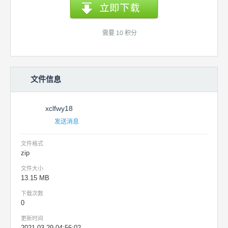
需要 10 积分
文件信息
xclfwy18
发送消息
文件格式
zip
文件大小
13.15 MB
下载次数
0
更新时间
2021-03-29 04:56:02