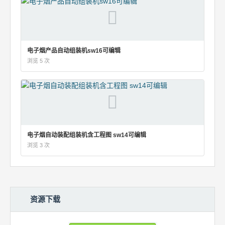
电子烟产品自动组装机sw16可编辑
浏览 5 次
电子烟自动装配组装机含工程图 sw14可编辑
浏览 3 次
资源下载