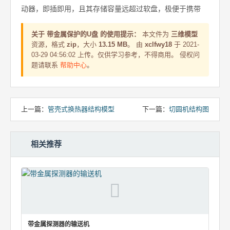
动器，即插即用，且其存储容量远超过软盘，极便于携带
关于 带金属保护的U盘 的使用提示：
本文件为
三维模型
资源，格式
zip
，大小
13.15 MB
。 由
xclfwy18
于 2021-
03-29 04:56:02 上传。仅供学习参考，不得商用。 侵权问
题请联系
帮助中心
。
上一篇：
管壳式换热器结构模型
下一篇：
切圆机结构图
相关推荐
带金属探测器的输送机