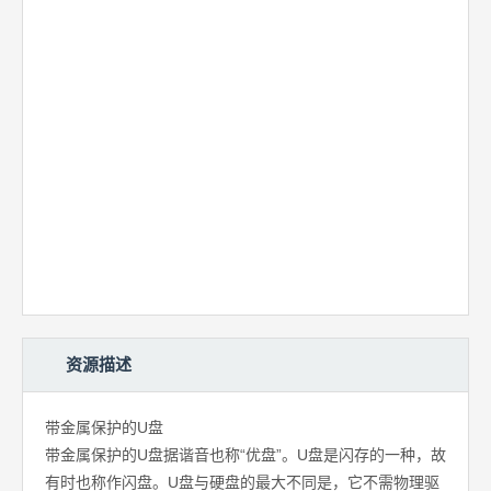
资源描述
带金属保护的U盘
带金属保护的U盘据谐音也称“优盘”。U盘是闪存的一种，故
有时也称作闪盘。U盘与硬盘的最大不同是，它不需物理驱