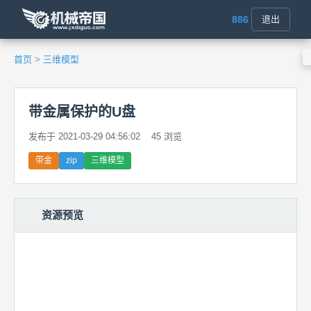
886
退出
首页
>
三维模型
带金属保护的U盘
发布于 2021-03-29 04:56:02
45 浏览
带金
zip
三维模型
资源预览